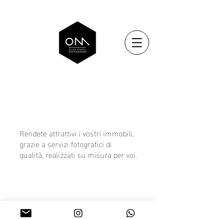
Rendete attrattivi i vostri immobili,
grazie a servizi fotografici di
qualità, realizzati su misura per voi.
Load More