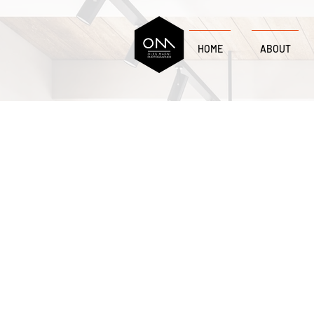
HOME
ABOUT